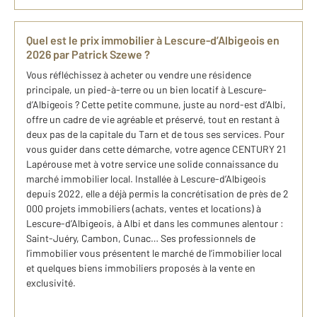
Quel est le prix immobilier à Lescure-d’Albigeois en
2026 par Patrick Szewe ?
Vous réfléchissez à acheter ou vendre une résidence
principale, un pied-à-terre ou un bien locatif à Lescure-
d’Albigeois ? Cette petite commune, juste au nord-est d’Albi,
offre un cadre de vie agréable et préservé, tout en restant à
deux pas de la capitale du Tarn et de tous ses services. Pour
vous guider dans cette démarche, votre agence CENTURY 21
Lapérouse met à votre service une solide connaissance du
marché immobilier local. Installée à Lescure-d’Albigeois
depuis 2022, elle a déjà permis la concrétisation de près de 2
000 projets immobiliers (achats, ventes et locations) à
Lescure-d’Albigeois, à Albi et dans les communes alentour :
Saint-Juéry, Cambon, Cunac… Ses professionnels de
l’immobilier vous présentent le marché de l’immobilier local
et quelques biens immobiliers proposés à la vente en
exclusivité.