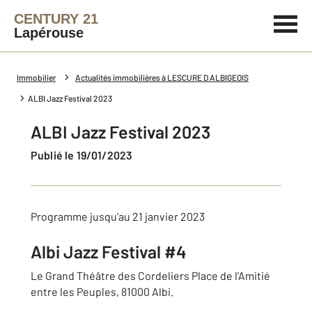
CENTURY 21
Lapérouse
Immobilier
Actualités immobilières à LESCURE D ALBIGEOIS
ALBI Jazz Festival 2023
ALBI Jazz Festival 2023
Publié le 19/01/2023
Programme jusqu'au 21 janvier 2023
Albi Jazz Festival #4
Le Grand Théâtre des Cordeliers Place de l'Amitié
entre les Peuples, 81000 Albi.