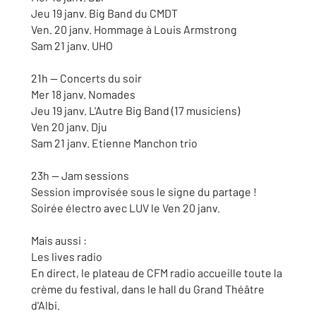
Jeu 19 janv. Big Band du CMDT
Ven. 20 janv. Hommage à Louis Armstrong
Sam 21 janv. UHO
21h — Concerts du soir
Mer 18 janv. Nomades
Jeu 19 janv. L'Autre Big Band (17 musiciens)
Ven 20 janv. Dju
Sam 21 janv. Etienne Manchon trio
23h — Jam sessions
Session improvisée sous le signe du partage !
Soirée électro avec LUV le Ven 20 janv.
Mais aussi :
Les lives radio
En direct, le plateau de CFM radio accueille toute la
crème du festival, dans le hall du Grand Théâtre
d'Albi.