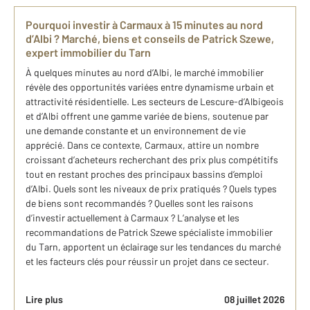
Pourquoi investir à Carmaux à 15 minutes au nord
d’Albi ? Marché, biens et conseils de Patrick Szewe,
expert immobilier du Tarn
À quelques minutes au nord d’Albi, le marché immobilier
révèle des opportunités variées entre dynamisme urbain et
attractivité résidentielle. Les secteurs de Lescure-d’Albigeois
et d’Albi offrent une gamme variée de biens, soutenue par
une demande constante et un environnement de vie
apprécié. Dans ce contexte, Carmaux, attire un nombre
croissant d’acheteurs recherchant des prix plus compétitifs
tout en restant proches des principaux bassins d’emploi
d’Albi. Quels sont les niveaux de prix pratiqués ? Quels types
de biens sont recommandés ? Quelles sont les raisons
d’investir actuellement à Carmaux ? L’analyse et les
recommandations de Patrick Szewe spécialiste immobilier
du Tarn, apportent un éclairage sur les tendances du marché
et les facteurs clés pour réussir un projet dans ce secteur.
Lire plus
08 juillet 2026