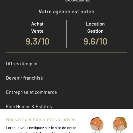
Votre agence est notée
Achat
Location
Vente
Gestion
9,3
/
10
9,6/10
Offres d'emploi
Devenir franchisé
Entreprise et commerce
Fine Homes & Estates
À propos