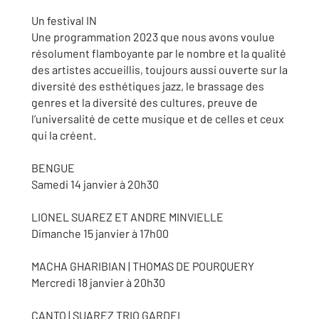
Un festival IN
Une programmation 2023 que nous avons voulue
résolument flamboyante par le nombre et la qualité
des artistes accueillis, toujours aussi ouverte sur la
diversité des esthétiques jazz, le brassage des
genres et la diversité des cultures, preuve de
l’universalité de cette musique et de celles et ceux
qui la créent.
BENGUE
Samedi 14 janvier à 20h30
LIONEL SUAREZ ET ANDRE MINVIELLE
Dimanche 15 janvier à 17h00
MACHA GHARIBIAN | THOMAS DE POURQUERY
Mercredi 18 janvier à 20h30
CANTO | SUAREZ TRIO GARDEL