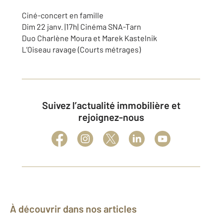
Ciné-concert en famille
Dim 22 janv. |17h| Cinéma SNA-Tarn
Duo Charlène Moura et Marek Kastelnik
L’Oiseau ravage (Courts métrages)
Suivez l’actualité immobilière et
rejoignez-nous
À découvrir dans nos articles