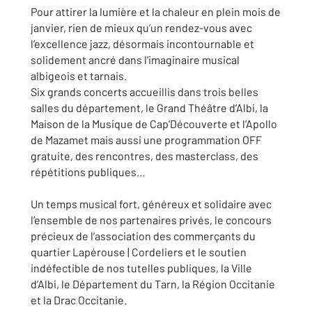
Pour attirer la lumière et la chaleur en plein mois de
janvier, rien de mieux qu’un rendez-vous avec
l’excellence jazz, désormais incontournable et
solidement ancré dans l’imaginaire musical
albigeois et tarnais.
Six grands concerts accueillis dans trois belles
salles du département, le Grand Théâtre d’Albi, la
Maison de la Musique de Cap’Découverte et l’Apollo
de Mazamet mais aussi une programmation OFF
gratuite, des rencontres, des masterclass, des
répétitions publiques…
Un temps musical fort, généreux et solidaire avec
l’ensemble de nos partenaires privés, le concours
précieux de l’association des commerçants du
quartier Lapérouse | Cordeliers et le soutien
indéfectible de nos tutelles publiques, la Ville
d’Albi, le Département du Tarn, la Région Occitanie
et la Drac Occitanie.