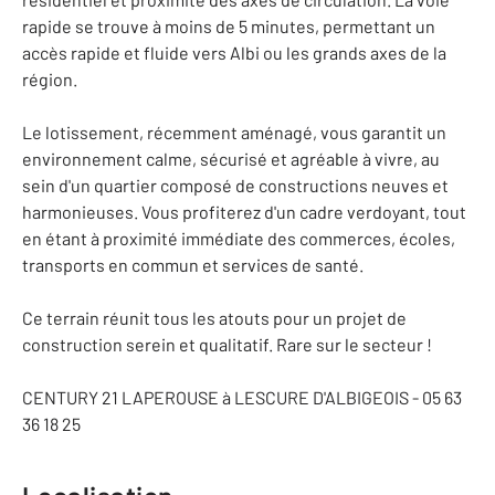
rapide se trouve à moins de 5 minutes, permettant un
accès rapide et fluide vers Albi ou les grands axes de la
région.
Le lotissement, récemment aménagé, vous garantit un
environnement calme, sécurisé et agréable à vivre, au
sein d'un quartier composé de constructions neuves et
harmonieuses. Vous profiterez d'un cadre verdoyant, tout
en étant à proximité immédiate des commerces, écoles,
transports en commun et services de santé.
Ce terrain réunit tous les atouts pour un projet de
construction serein et qualitatif. Rare sur le secteur !
CENTURY 21 LAPEROUSE à LESCURE D'ALBIGEOIS - 05 63
36 18 25