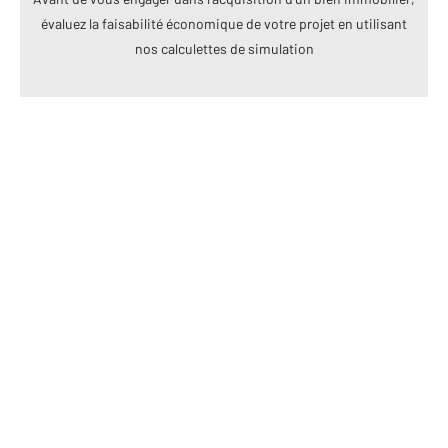
évaluez la faisabilité économique de votre projet en utilisant
nos calculettes de simulation