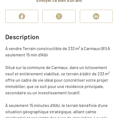
Envoyer ce bien à un ami
Description
À vendre Terrain constructible de 233 m² à Carmaux (81) À
seulement 15 min d'Albi
Situé sur la commune de Carmaux, dans un lotissement
neuf et entièrement viabilisé, ce terrain à bâtir de 233 m²
offre un cadre de vie idéal pour concrétiser votre projet
immobilier, que ce soit pour une résidence principale,
secondaire ou un investissement locatif.
À seulement 15 minutes d'Albi, le terrain bénéficie d'une
situation géographique stratégique, alliant calme
résidentiel et proximité des axes de circulation. La voie