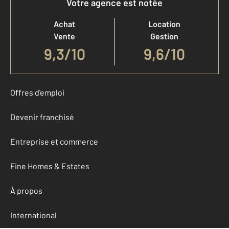
Votre agence est notée
Achat
Location
Vente
Gestion
9,3
/
10
9,6/10
Offres d'emploi
Devenir franchisé
Entreprise et commerce
Fine Homes & Estates
À propos
International